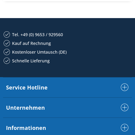
Tel. +49 (0) 9653 / 929560
Kauf auf Rechnung
Kostenloser Umtausch (DE)
Schnelle Lieferung
Service Hotline
Unternehmen
Informationen