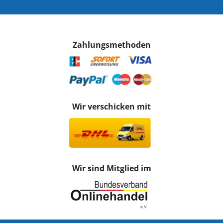
Zahlungsmethoden
Wir verschicken mit
Wir sind Mitglied im