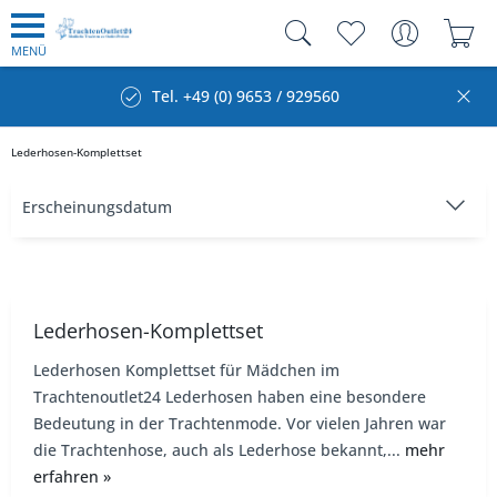
MENÜ
Tel. +49 (0) 9653 / 929560
Lederhosen-Komplettset
Lederhosen-Komplettset
Lederhosen Komplettset für Mädchen im
Trachtenoutlet24 Lederhosen haben eine besondere
Bedeutung in der Trachtenmode. Vor vielen Jahren war
die Trachtenhose, auch als Lederhose bekannt,...
mehr
erfahren »