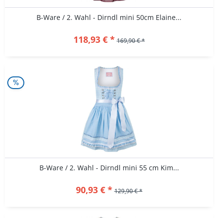
B-Ware / 2. Wahl - Dirndl mini 50cm Elaine...
118,93 € *
169,90 € *
B-Ware / 2. Wahl - Dirndl mini 55 cm Kim...
90,93 € *
129,90 € *