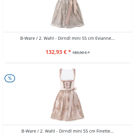
B-Ware / 2. Wahl - Dirndl mini 55 cm Evianne...
132,93 € *
189,90 € *
B-Ware / 2. Wahl - Dirndl mini 55 cm Finette...