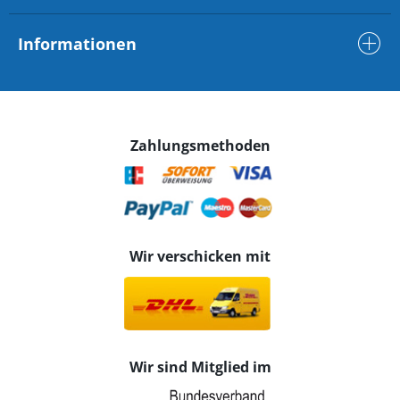
Informationen
Zahlungsmethoden
Wir verschicken mit
Wir sind Mitglied im