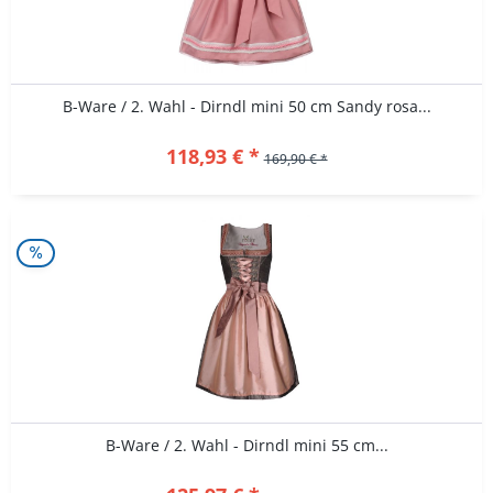
B-Ware / 2. Wahl - Dirndl mini 50 cm Sandy rosa...
118,93 € *
169,90 € *
B-Ware / 2. Wahl - Dirndl mini 55 cm...