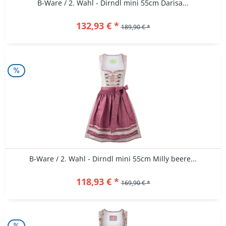
B-Ware / 2. Wahl - Dirndl mini 55cm Darisa...
132,93 € *
189,90 € *
B-Ware / 2. Wahl - Dirndl mini 55cm Milly beere...
118,93 € *
169,90 € *