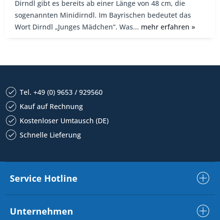
Dirndl gibt es bereits ab einer Länge von 48 cm, die
sogenannten Minidirndl. Im Bayrischen bedeutet das
Wort Dirndl „Junges Mädchen“. Was...
mehr erfahren »
Tel. +49 (0) 9653 / 929560
Kauf auf Rechnung
Kostenloser Umtausch (DE)
Schnelle Lieferung
Service Hotline
Unternehmen