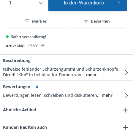
In den
Warenkorb
Merken
Bewerten
Sofort versandfertig!
Artikel-Nr.:
96891-15
Beschreibung
teilweise fehlender Schürzengummi und Schürzenknöpfe
Dirndl "Kim" in hellblau für Damen von...
mehr
Bewertungen
0
Bewertungen lesen, schreiben und diskutieren...
mehr
Ähnliche Artikel
Kunden kauften auch