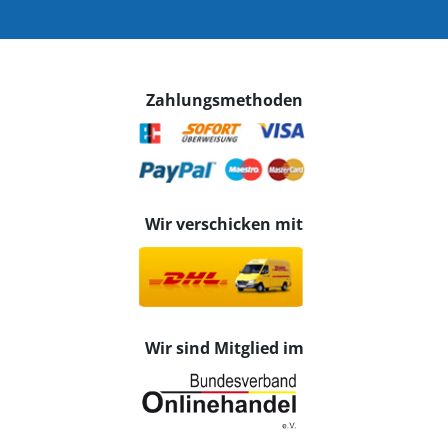
Zahlungsmethoden
Wir verschicken mit
Wir sind Mitglied im