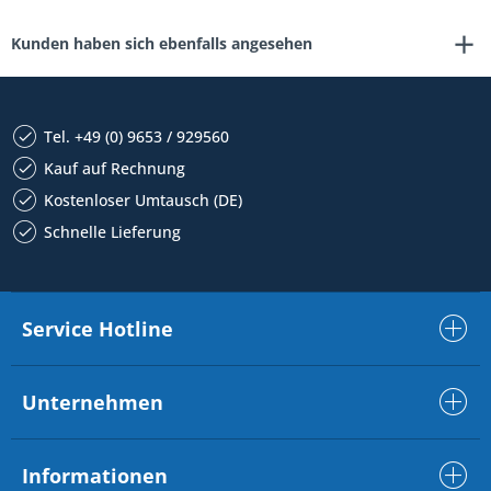
Kunden haben sich ebenfalls angesehen
Tel. +49 (0) 9653 / 929560
Kauf auf Rechnung
Kostenloser Umtausch (DE)
Schnelle Lieferung
Service Hotline
Unternehmen
Informationen