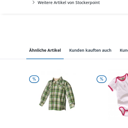
Weitere Artikel von Stockerpoint
Ähnliche Artikel
Kunden kauften auch
Kun