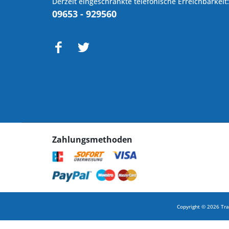
Derzeit eingeschränkte telefonische Erreichbarkeit:
09653 - 929560
Zahlungsmethoden
Copyright © 2026 Tra