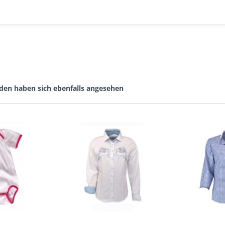
den haben sich ebenfalls angesehen