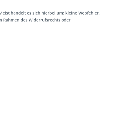
Meist handelt es sich hierbei um: kleine Webfehler,
 im Rahmen des Widerrufsrechts oder