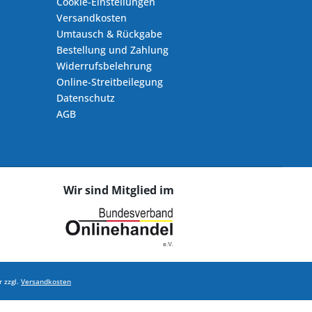
Cookie-Einstellungen
Versandkosten
Umtausch & Rückgabe
Bestellung und Zahlung
Widerrufsbelehrung
Online-Streitbeilegung
Datenschutz
AGB
Wir sind Mitglied im
 zzgl.
Versandkosten