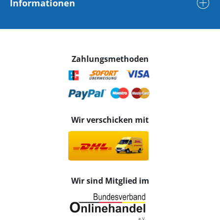
Informationen
Zahlungsmethoden
Wir verschicken mit
Wir sind Mitglied im