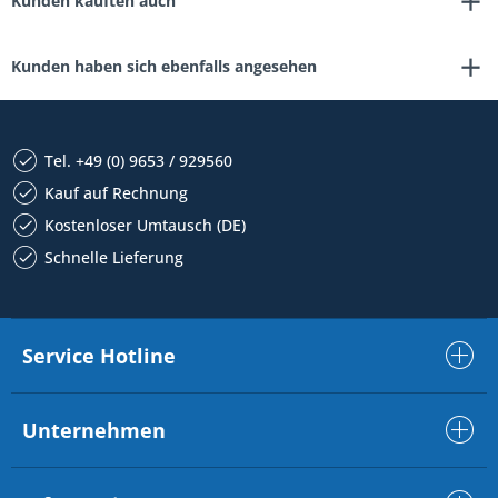
Kunden kauften auch
Kunden haben sich ebenfalls angesehen
Tel. +49 (0) 9653 / 929560
Kauf auf Rechnung
Kostenloser Umtausch (DE)
Schnelle Lieferung
Service Hotline
Unternehmen