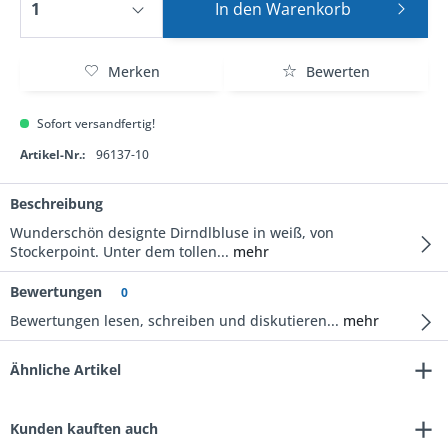
In den
Warenkorb
Merken
Bewerten
Sofort versandfertig!
Artikel-Nr.:
96137-10
Beschreibung
Wunderschön designte Dirndlbluse in weiß, von
Stockerpoint. Unter dem tollen...
mehr
Bewertungen
0
Bewertungen lesen, schreiben und diskutieren...
mehr
Ähnliche Artikel
Kunden kauften auch