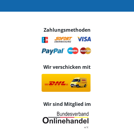
Zahlungsmethoden
Wir verschicken mit
Wir sind Mitglied im