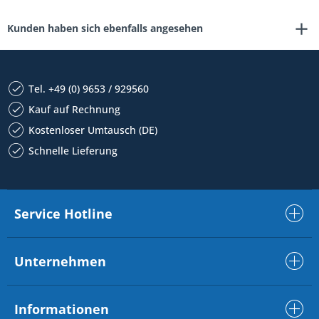
Kunden haben sich ebenfalls angesehen
Tel. +49 (0) 9653 / 929560
Kauf auf Rechnung
Kostenloser Umtausch (DE)
Schnelle Lieferung
Service Hotline
Unternehmen
Informationen