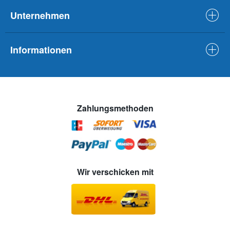
Unternehmen
Informationen
Zahlungsmethoden
Wir verschicken mit