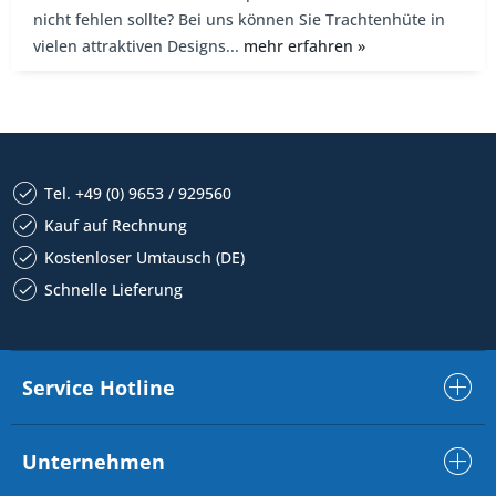
nicht fehlen sollte? Bei uns können Sie Trachtenhüte in
vielen attraktiven Designs...
mehr erfahren »
Tel. +49 (0) 9653 / 929560
Kauf auf Rechnung
Kostenloser Umtausch (DE)
Schnelle Lieferung
Service Hotline
Unternehmen