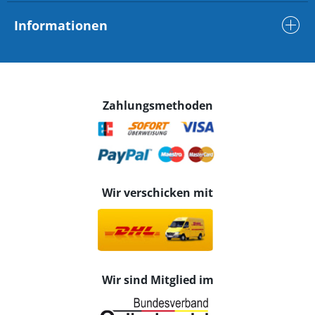
Informationen
Zahlungsmethoden
Wir verschicken mit
Wir sind Mitglied im