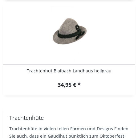
Trachtenhut Blaibach Landhaus hellgrau
34,95 € *
Trachtenhüte
Trachtenhüte in vielen tollen Formen und Designs Finden
Sie auch, dass ein Gaudihut pünktlich zum Oktoberfest