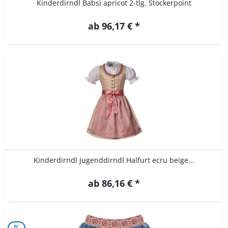
Kinderdirndl Babsi apricot 2-tlg. Stockerpoint
ab 96,17 € *
Kinderdirndl Jugenddirndl Halfurt ecru beige...
ab 86,16 € *