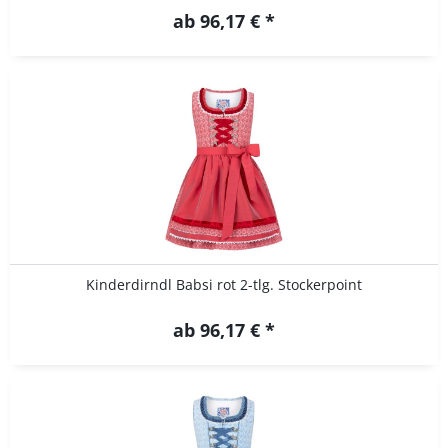
ab 96,17 € *
Kinderdirndl Babsi rot 2-tlg. Stockerpoint
ab 96,17 € *