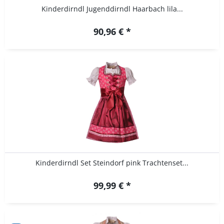
Kinderdirndl Jugenddirndl Haarbach lila...
90,96 € *
Kinderdirndl Set Steindorf pink Trachtenset...
99,99 € *