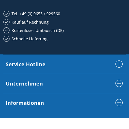
Tel. +49 (0) 9653 / 929560
Kauf auf Rechnung
Kostenloser Umtausch (DE)
Schnelle Lieferung
Service Hotline
Unternehmen
Informationen