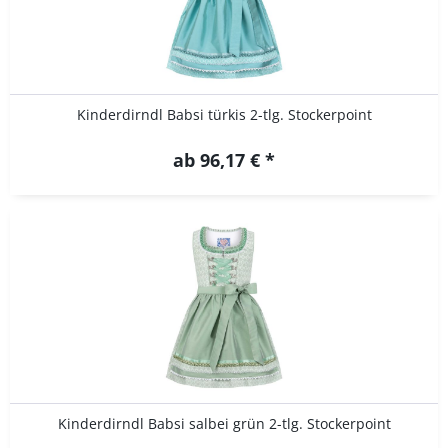
Kinderdirndl Babsi türkis 2-tlg. Stockerpoint
ab 96,17 € *
Kinderdirndl Babsi salbei grün 2-tlg. Stockerpoint