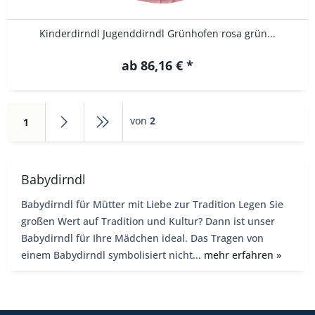
Kinderdirndl Jugenddirndl Grünhofen rosa grün...
ab 86,16 € *
von
2
1
Babydirndl
Babydirndl für Mütter mit Liebe zur Tradition Legen Sie
großen Wert auf Tradition und Kultur? Dann ist unser
Babydirndl für Ihre Mädchen ideal. Das Tragen von
einem Babydirndl symbolisiert nicht...
mehr erfahren »