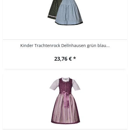
Kinder Trachtenrock Dellnhausen grün blau...
23,76 € *