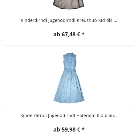
Kinderdirndl Jugenddirndl Kreuzhub Kid dkl....
ab 67,48 € *
Kinderdirndl Jugenddirndl Hoferalm Kid blau...
ab 59,98 € *