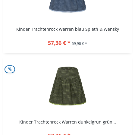
Kinder Trachtenrock Warren blau Spieth & Wensky
57,36 € *
59,90 € *
Kinder Trachtenrock Warren dunkelgrün grün...