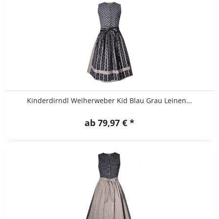
Kinderdirndl Weiherweber Kid Blau Grau Leinen...
ab 79,97 € *