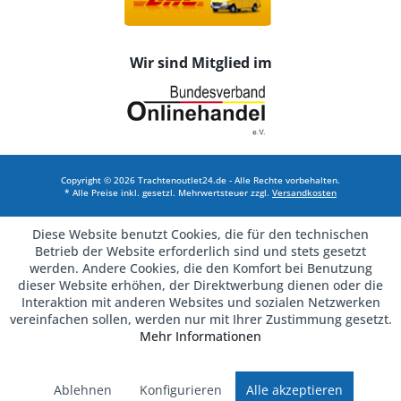
Wir sind Mitglied im
Copyright © 2026 Trachtenoutlet24.de - Alle Rechte vorbehalten.
* Alle Preise inkl. gesetzl. Mehrwertsteuer zzgl.
Versandkosten
Diese Website benutzt Cookies, die für den technischen
Betrieb der Website erforderlich sind und stets gesetzt
werden. Andere Cookies, die den Komfort bei Benutzung
dieser Website erhöhen, der Direktwerbung dienen oder die
Interaktion mit anderen Websites und sozialen Netzwerken
vereinfachen sollen, werden nur mit Ihrer Zustimmung gesetzt.
Mehr Informationen
Ablehnen
Konfigurieren
Alle akzeptieren