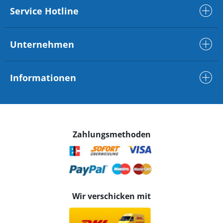
Service Hotline
Unternehmen
Informationen
Zahlungsmethoden
Wir verschicken mit