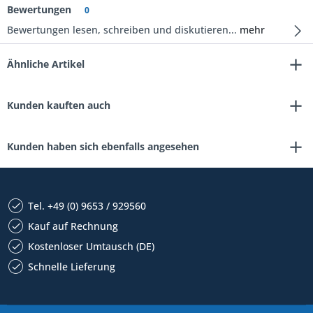
Bewertungen
0
Bewertungen lesen, schreiben und diskutieren...
mehr
Ähnliche Artikel
Kunden kauften auch
Kunden haben sich ebenfalls angesehen
Tel. +49 (0) 9653 / 929560
Kauf auf Rechnung
Kostenloser Umtausch (DE)
Schnelle Lieferung