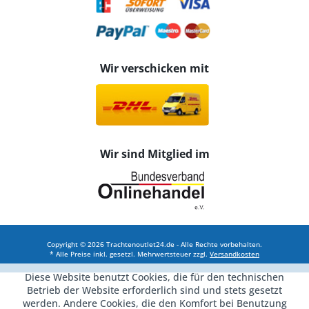
Wir verschicken mit
Wir sind Mitglied im
Copyright © 2026 Trachtenoutlet24.de - Alle Rechte vorbehalten.
* Alle Preise inkl. gesetzl. Mehrwertsteuer zzgl.
Versandkosten
Diese Website benutzt Cookies, die für den technischen
Betrieb der Website erforderlich sind und stets gesetzt
werden. Andere Cookies, die den Komfort bei Benutzung