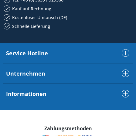
Kauf auf Rechnung
Kostenloser Umtausch (DE)
Schnelle Lieferung
Service Hotline
Unternehmen
Informationen
Zahlungsmethoden