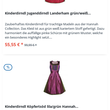
Kinderdirndl Jugenddirndl Landerham grün/weiß...
Zauberhaftes Kinderdirndl für trachtige Madeln aus der Hannah
Collection. Das Kleid ist aus grün weiß kariertem Stoff gefertigt. Dazu
harmoniert die auffällige pinke Schürze mit grünem Muster, welche
ein besonderes Highlight setzt....
55,55 € *
99,99 € *
Kinderdirndl Köpfertsöd lila/grün Hannah...