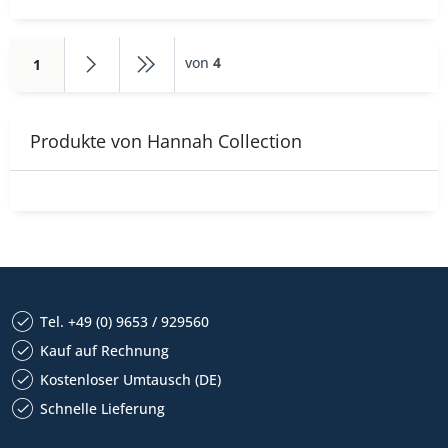
von
4
1
Produkte von Hannah Collection
Tel. +49 (0) 9653 / 929560
Kauf auf Rechnung
Kostenloser Umtausch (DE)
Schnelle Lieferung