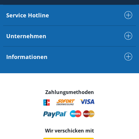
Service Hotline
Unternehmen
Informationen
Zahlungsmethoden
Wir verschicken mit