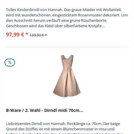
Tolles Kinderdirndl von Hannah. Das graue Mieder mit Wollanteil,
wird mit wunderschönen, eingesticktem Rosenmuster dekoriert. Um
den Ausschnitt herum verläuft eine grüne Rüschenborte.
Geschlossen wird das Kleid über silberfarbene Knöpfe....
97,99 € *
139,99 € *
B-Ware / 2. Wahl - Dirndl midi 70cm...
Liebreizendes Dirndl von Hannah. Rocklänge ca. 70cm. Der beige
Grund des Stoffes ist mit einem Blümchenmuster in rosa und