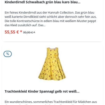
Kinderdirndl Schwaibach grün blau karo blau...
Ein feines Kinderdirndl aus der Hannah Collection. Das grün blau
weiß karierte Dirndlkleid sieht schlicht aber dennoch sehr fein aus.
Die tolle Kontrastschürze in edlem blau mit weißem Muster peppt
das Kleid zusätzlich auf. Das...
55,55 € *
99,99 € *
Trachtenkleid Kinder Spannagl gelb rot weiß...
Ein wunderschönes, sommerliches Trachtenkleid für Mädchen aus