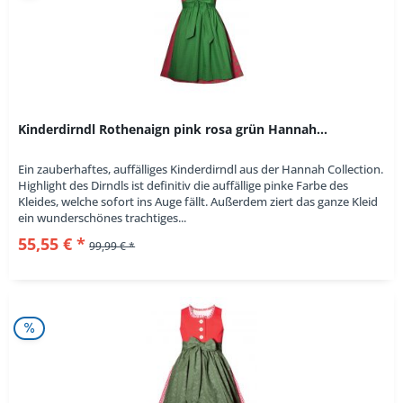
Kinderdirndl Rothenaign pink rosa grün Hannah...
Ein zauberhaftes, auffälliges Kinderdirndl aus der Hannah Collection.
Highlight des Dirndls ist definitiv die auffällige pinke Farbe des
Kleides, welche sofort ins Auge fällt. Außerdem ziert das ganze Kleid
ein wunderschönes trachtiges...
55,55 € *
99,99 € *