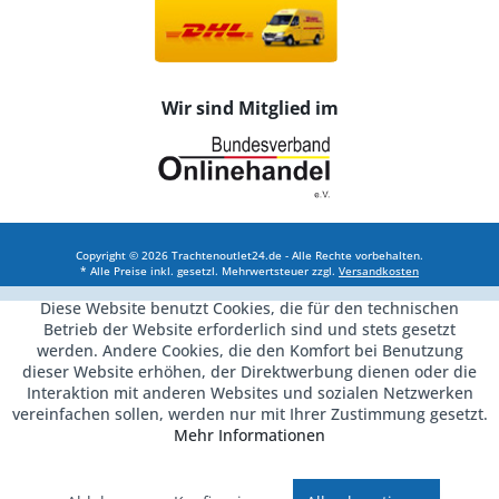
Wir sind Mitglied im
Copyright © 2026 Trachtenoutlet24.de - Alle Rechte vorbehalten.
* Alle Preise inkl. gesetzl. Mehrwertsteuer zzgl.
Versandkosten
Diese Website benutzt Cookies, die für den technischen
Betrieb der Website erforderlich sind und stets gesetzt
werden. Andere Cookies, die den Komfort bei Benutzung
dieser Website erhöhen, der Direktwerbung dienen oder die
Interaktion mit anderen Websites und sozialen Netzwerken
vereinfachen sollen, werden nur mit Ihrer Zustimmung gesetzt.
Mehr Informationen