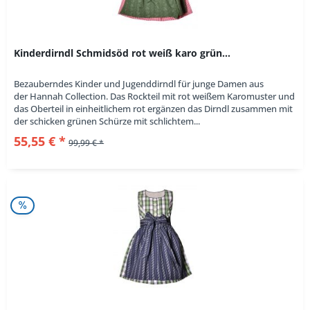
Kinderdirndl Schmidsöd rot weiß karo grün...
Bezauberndes Kinder und Jugenddirndl für junge Damen aus
der Hannah Collection. Das Rockteil mit rot weißem Karomuster und
das Oberteil in einheitlichem rot ergänzen das Dirndl zusammen mit
der schicken grünen Schürze mit schlichtem...
55,55 € *
99,99 € *