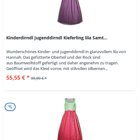
Kinderdirndl Jugenddirndl Kieferling lila Samt...
Wunderschönes Kinder- und Jugenddirndl in glanzvollem lila von
Hannah. Das gefütterte Oberteil und der Rock sind
aus Baumwollstoff gefertigt und daher angenehm zu tragen.
Geöffnet wird das Kleid vorne, mit stilvollen silbernen...
55,55 € *
99,99 € *