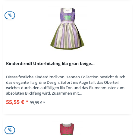
Kinderdirndl Unterhitzling lila grün beige...
Dieses festliche Kinderdirndl von Hannah Collection besticht durch
das elegante lila grüne Design. Sofort ins Auge fällt das Oberteil,
welches durch den auffälligen lila Ton und das Blumenmuster zum
absoluten Blickfang wird. Zusammen mit...
55,55 € *
99,99 € *