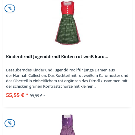
Kinderdirndl Jugenddirndl Kinten rot weiß karo...
Bezauberndes Kinder und Jugenddirndl für junge Damen aus
der Hannah Collection. Das Rockteil mit rot weißem Karomuster und
das Oberteil in einheitlichem rot ergänzen das Dirndl zusammen mit
der schicken grünen Kontrastschürze mit kleinen...
55,55 € *
99,99 € *