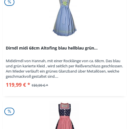
Dirndl midi 68cm Altofing blau hellblau grün...
Mididirndl von Hannah, mit einer Rocklänge von ca. 68cm. Das blau
und grün karierte Kleid , wird seitlich per Reißverschluss geschlossen.
Am Mieder verläuft ein grünes Glanzband über Metallösen, welche
geschmackvoll gestaltet sind....
119,99 € *
159,99 € *