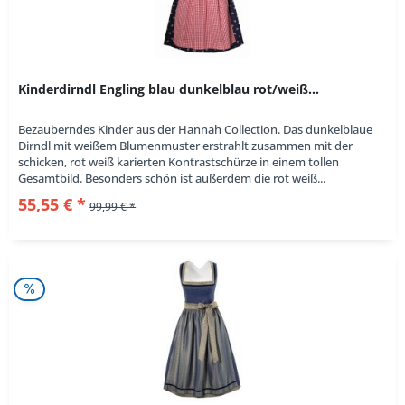
Kinderdirndl Engling blau dunkelblau rot/weiß...
Bezauberndes Kinder aus der Hannah Collection. Das dunkelblaue
Dirndl mit weißem Blumenmuster erstrahlt zusammen mit der
schicken, rot weiß karierten Kontrastschürze in einem tollen
Gesamtbild. Besonders schön ist außerdem die rot weiß...
55,55 € *
99,99 € *