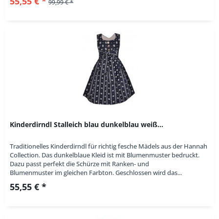
55,55 € *
99,99 € *
Kinderdirndl Stalleich blau dunkelblau weiß...
Traditionelles Kinderdirndl für richtig fesche Mädels aus der Hannah
Collection. Das dunkelblaue Kleid ist mit Blumenmuster bedruckt.
Dazu passt perfekt die Schürze mit Ranken- und
Blumenmuster im gleichen Farbton. Geschlossen wird das...
55,55 € *