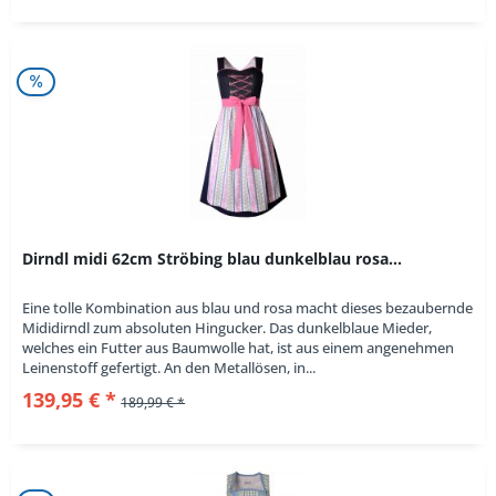
Dirndl midi 62cm Ströbing blau dunkelblau rosa...
Eine tolle Kombination aus blau und rosa macht dieses bezaubernde
Mididirndl zum absoluten Hingucker. Das dunkelblaue Mieder,
welches ein Futter aus Baumwolle hat, ist aus einem angenehmen
Leinenstoff gefertigt. An den Metallösen, in...
139,95 € *
189,99 € *