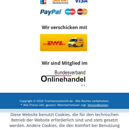
Wir verschicken mit
Wir sind Mitglied im
Copyright © 2026 Trachtenoutlet24.de - Alle Rechte vorbehalten.
* Alle Preise inkl. gesetzl. Mehrwertsteuer zzgl.
Versandkosten
Diese Website benutzt Cookies, die für den technischen
Betrieb der Website erforderlich sind und stets gesetzt
werden. Andere Cookies, die den Komfort bei Benutzung