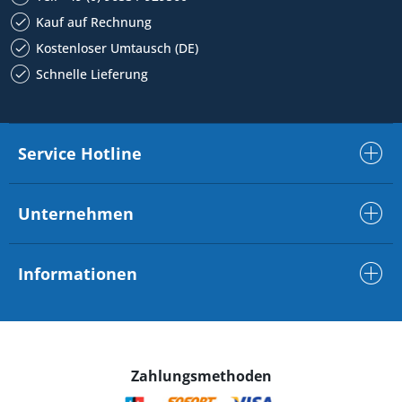
Kauf auf Rechnung
Kostenloser Umtausch (DE)
Schnelle Lieferung
Service Hotline
Unternehmen
Informationen
Zahlungsmethoden