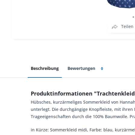
Teilen
Beschreibung
Bewertungen
0
Produktinformationen "Trachtenkleid 
Hübsches, kurzärmeliges Sommerkleid von Hannah. 
unterlegt. Die durchgängige Knopfleiste, mit ihre
Trageeigenschaften durch die 100% Baumwolle. Prakt
in Kürze: Sommerkleid midi, Farbe: blau, kurzärme