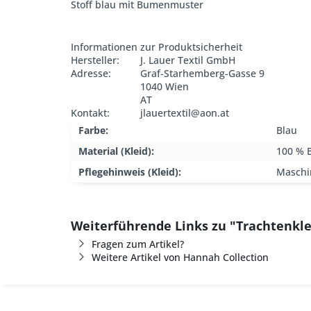
Stoff blau mit Bumenmuster
Informationen zur Produktsicherheit
Hersteller:
J. Lauer Textil GmbH
Adresse:
Graf-Starhemberg-Gasse 9
1040 Wien
AT
Kontakt:
jlauertextil@aon.at
Farbe:
Blau
Material (Kleid):
100 % 
Pflegehinweis (Kleid):
Maschi
Weiterführende Links zu "Trachtenkle
Fragen zum Artikel?
Weitere Artikel von Hannah Collection