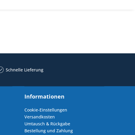
Schnelle Lieferung
Informationen
Cookie-Einstellungen
Versandkosten
Umtausch & Rückgabe
Bestellung und Zahlung