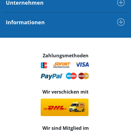
Unternehmen
Informationen
Zahlungsmethoden
Wir verschicken mit
Wir sind Mitglied im