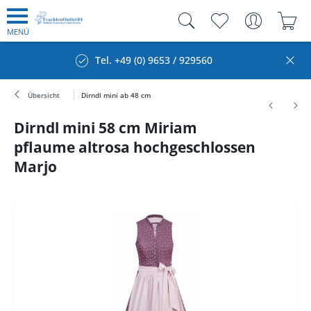
MENÜ
Tel. +49 (0) 9653 / 929560
Übersicht
Dirndl mini ab 48 cm
Dirndl mini 58 cm Miriam
pflaume altrosa hochgeschlossen
Marjo