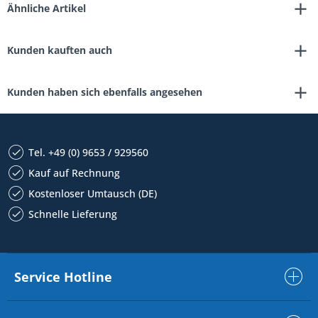
Ähnliche Artikel
Kunden kauften auch
Kunden haben sich ebenfalls angesehen
Tel. +49 (0) 9653 / 929560
Kauf auf Rechnung
Kostenloser Umtausch (DE)
Schnelle Lieferung
Service Hotline