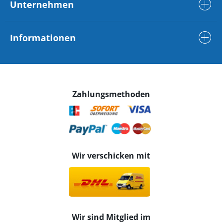
Unternehmen
Informationen
Zahlungsmethoden
Wir verschicken mit
Wir sind Mitglied im