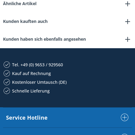
Ähnliche Artikel
Kunden kauften auch
Kunden haben sich ebenfalls angesehen
Tel. +49 (0) 9653 / 929560
Kauf auf Rechnung
Kostenloser Umtausch (DE)
Schnelle Lieferung
Service Hotline