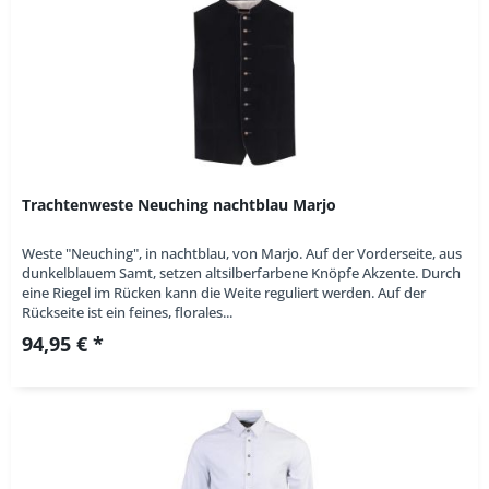
Trachtenweste Neuching nachtblau Marjo
Weste "Neuching", in nachtblau, von Marjo. Auf der Vorderseite, aus
dunkelblauem Samt, setzen altsilberfarbene Knöpfe Akzente. Durch
eine Riegel im Rücken kann die Weite reguliert werden. Auf der
Rückseite ist ein feines, florales...
94,95 € *