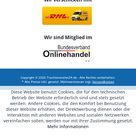
Wir sind Mitglied im
Copyright © 2026 Trachtenoutlet24.de - Alle Rechte vorbehalten.
* Alle Preise inkl. gesetzl. Mehrwertsteuer zzgl.
Versandkosten
Diese Website benutzt Cookies, die für den technischen
Betrieb der Website erforderlich sind und stets gesetzt
werden. Andere Cookies, die den Komfort bei Benutzung
dieser Website erhöhen, der Direktwerbung dienen oder die
Interaktion mit anderen Websites und sozialen Netzwerken
vereinfachen sollen, werden nur mit Ihrer Zustimmung gesetzt.
Mehr Informationen