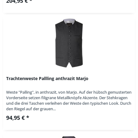
204,95 € *
Trachtenweste Pallling anthrazit Marjo
Weste "Palling", in anthrazit, von Marjo. Auf der hübsch gemusterten
Vorderseite setzen filigrane Metallknöpfe Akzente. Der Stehkragen
und die drei Taschen verleihen der Weste den typischen Look. Durch
den Riegel auf der grauen...
94,95 € *