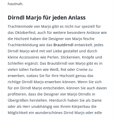
hautnah.
Dirndl Marjo für jeden Anlass
Trachtenmode von Marjo gibt es nicht nur speziell für
das Oktoberfest, auch für weitere besondere Anlässe wie
die Hochzeit haben die Designer von Marjo fesche
Trachtenkleidung wie das
Brautdirndl
entwickelt. Jedes
Dirndl Marjo wird mit viel Liebe gestaltet und durch
kleine Accessoires wie Perlen, Stickereien, Knöpfe und
Schleifen ergänzt. Das Brautdirndl von Marjo gibt es in
vielen tollen Farben wie Weiß, Rot oder Creme zu
erwerben, sodass Sie für Ihre Hochzeit genau das
richtige Dirndl Marjo erwerben können. Wenn Sie sich
für ein Dirndl Marjo entscheiden, können Sie auch davon
profitieren, dass die Designer von Marjo Dirndls in
Übergrößen herstellen. Hierdurch haben Sie als Dame
oder als Herr unabhängig von Ihrem Körperbau die
Möglichkeit ein wunderschönes Dirnd Marjo oder edle