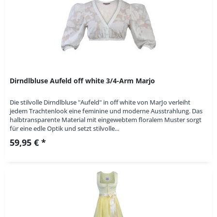
Dirndlbluse Aufeld off white 3/4-Arm Marjo
Die stilvolle Dirndlbluse "Aufeld" in off white von MarJo verleiht
jedem Trachtenlook eine feminine und moderne Ausstrahlung. Das
halbtransparente Material mit eingewebtem floralem Muster sorgt
für eine edle Optik und setzt stilvolle...
59,95 € *