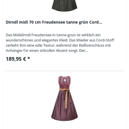
Dirndl midi 70 cm Freudensee tanne grün Cord...
Das Mididirndl Freudensee in tanne-grün ist wirklich ein
wunderschönes und elegantes Kleid. Das Mieder aus Cord-Stoff
verleiht ihm eine edle Textur, während der Reißverschluss mit
Anhänger für einen stilvollen Akzent sorgt. Der...
189,95 € *