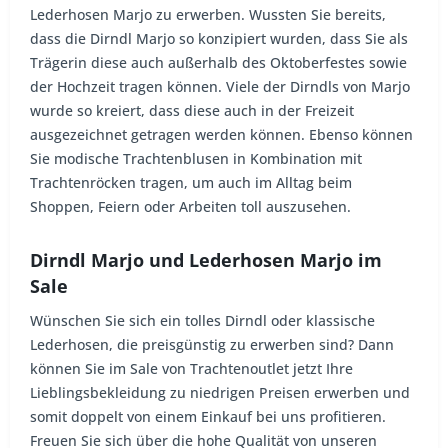
Lederhosen Marjo zu erwerben. Wussten Sie bereits,
dass die Dirndl Marjo so konzipiert wurden, dass Sie als
Trägerin diese auch außerhalb des Oktoberfestes sowie
der Hochzeit tragen können. Viele der Dirndls von Marjo
wurde so kreiert, dass diese auch in der Freizeit
ausgezeichnet getragen werden können. Ebenso können
Sie modische Trachtenblusen in Kombination mit
Trachtenröcken tragen, um auch im Alltag beim
Shoppen, Feiern oder Arbeiten toll auszusehen.
Dirndl Marjo und Lederhosen Marjo im
Sale
Wünschen Sie sich ein tolles Dirndl oder klassische
Lederhosen, die preisgünstig zu erwerben sind? Dann
können Sie im Sale von Trachtenoutlet jetzt Ihre
Lieblingsbekleidung zu niedrigen Preisen erwerben und
somit doppelt von einem Einkauf bei uns profitieren.
Freuen Sie sich über die hohe Qualität von unseren