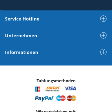
Service Hotline
Unternehmen
Informationen
Zahlungsmethoden
Wir verschicken mit