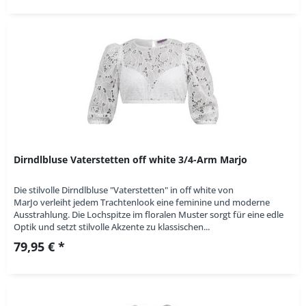
Dirndlbluse Vaterstetten off white 3/4-Arm Marjo
Die stilvolle Dirndlbluse "Vaterstetten" in off white von
MarJo verleiht jedem Trachtenlook eine feminine und moderne
Ausstrahlung. Die Lochspitze im floralen Muster sorgt für eine edle
Optik und setzt stilvolle Akzente zu klassischen...
79,95 € *