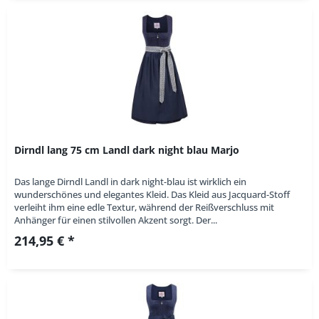
Dirndl lang 75 cm Landl dark night blau Marjo
Das lange Dirndl Landl in dark night-blau ist wirklich ein
wunderschönes und elegantes Kleid. Das Kleid aus Jacquard-Stoff
verleiht ihm eine edle Textur, während der Reißverschluss mit
Anhänger für einen stilvollen Akzent sorgt. Der...
214,95 € *