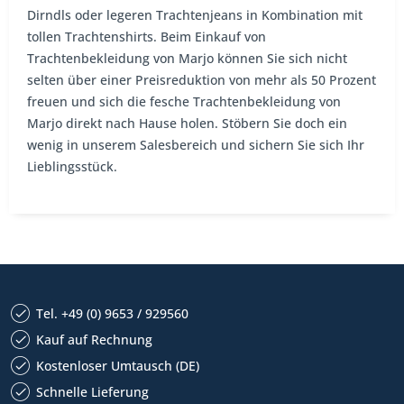
Dirndls oder legeren Trachtenjeans in Kombination mit
tollen Trachtenshirts. Beim Einkauf von
Trachtenbekleidung von Marjo können Sie sich nicht
selten über einer Preisreduktion von mehr als 50 Prozent
freuen und sich die fesche Trachtenbekleidung von
Marjo direkt nach Hause holen. Stöbern Sie doch ein
wenig in unserem Salesbereich und sichern Sie sich Ihr
Lieblingsstück.
Tel. +49 (0) 9653 / 929560
Kauf auf Rechnung
Kostenloser Umtausch (DE)
Schnelle Lieferung