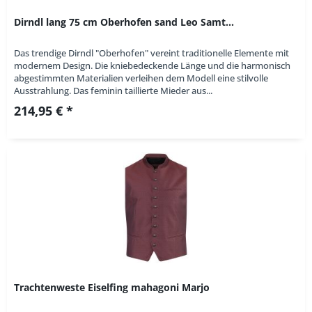
Dirndl lang 75 cm Oberhofen sand Leo Samt...
Das trendige Dirndl "Oberhofen" vereint traditionelle Elemente mit
modernem Design. Die kniebedeckende Länge und die harmonisch
abgestimmten Materialien verleihen dem Modell eine stilvolle
Ausstrahlung. Das feminin taillierte Mieder aus...
214,95 € *
Trachtenweste Eiselfing mahagoni Marjo