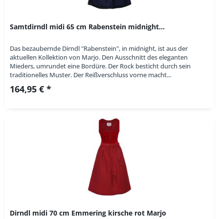
Samtdirndl midi 65 cm Rabenstein midnight...
Das bezaubernde Dirndl "Rabenstein", in midnight, ist aus der
aktuellen Kollektion von Marjo. Den Ausschnitt des eleganten
Mieders, umrundet eine Bordüre. Der Rock besticht durch sein
traditionelles Muster. Der Reißverschluss vorne macht...
164,95 € *
Dirndl midi 70 cm Emmering kirsche rot Marjo