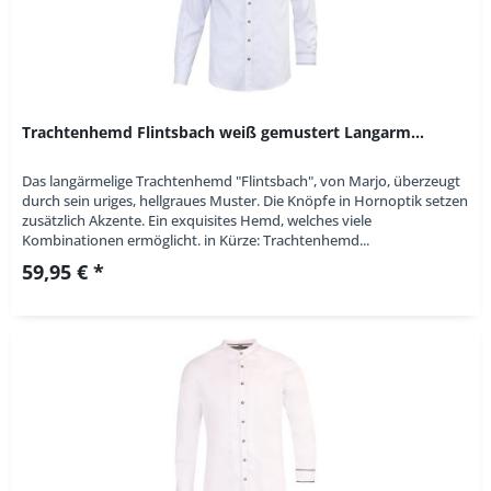
Trachtenhemd Flintsbach weiß gemustert Langarm...
Das langärmelige Trachtenhemd "Flintsbach", von Marjo, überzeugt
durch sein uriges, hellgraues Muster. Die Knöpfe in Hornoptik setzen
zusätzlich Akzente. Ein exquisites Hemd, welches viele
Kombinationen ermöglicht. in Kürze: Trachtenhemd...
59,95 € *