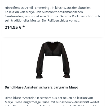
Hinreißendes Dirndl "Emmering", in kirsche, aus der aktuellen
Kollektion von Marjo. Den Ausschnitt des romantischen
Samtmieders, umrundet eine Bordüre. Der rote Rock besticht durch
sein traditionelles Muster. Der Reißverschluss vorne...
214,95 € *
Dirndlbluse Arnstein schwarz Langarm Marjo
Dirndlbluse "Arnstein" in schwarz aus der neuen Kollektion von
Marjo. Diese langärmelige Bluse, mit hübschem V-Ausschnitt wertet