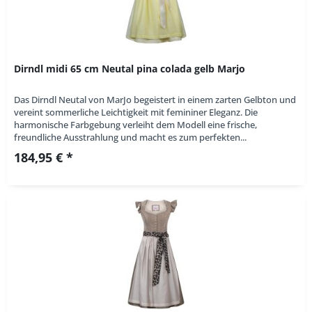
Dirndl midi 65 cm Neutal pina colada gelb Marjo
Das Dirndl Neutal von MarJo begeistert in einem zarten Gelbton und
vereint sommerliche Leichtigkeit mit femininer Eleganz. Die
harmonische Farbgebung verleiht dem Modell eine frische,
freundliche Ausstrahlung und macht es zum perfekten...
184,95 € *