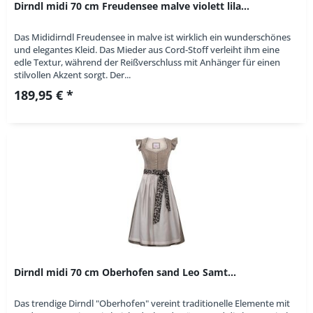
Dirndl midi 70 cm Freudensee malve violett lila...
Das Mididirndl Freudensee in malve ist wirklich ein wunderschönes
und elegantes Kleid. Das Mieder aus Cord-Stoff verleiht ihm eine
edle Textur, während der Reißverschluss mit Anhänger für einen
stilvollen Akzent sorgt. Der...
189,95 € *
Dirndl midi 70 cm Oberhofen sand Leo Samt...
Das trendige Dirndl "Oberhofen" vereint traditionelle Elemente mit