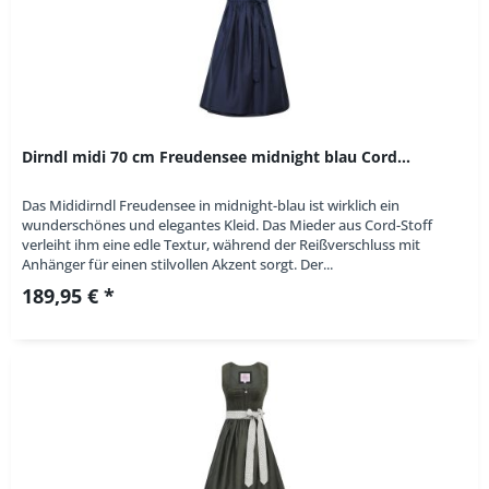
Dirndl midi 70 cm Freudensee midnight blau Cord...
Das Mididirndl Freudensee in midnight-blau ist wirklich ein
wunderschönes und elegantes Kleid. Das Mieder aus Cord-Stoff
verleiht ihm eine edle Textur, während der Reißverschluss mit
Anhänger für einen stilvollen Akzent sorgt. Der...
189,95 € *