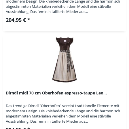
modernem Design. Die kniebedeckende Länge und die harmonisch
abgestimmten Materialien verleihen dem Modell eine stilvolle
Ausstrahlung. Das feminin taillierte Mieder aus...
204,95 € *
Dirndl midi 70 cm Oberhofen espresso-taupe Leo...
Das trendige Dirndl "Oberhofen" vereint traditionelle Elemente mit
modernem Design. Die kniebedeckende Länge und die harmonisch
abgestimmten Materialien verleihen dem Modell eine stilvolle
Ausstrahlung. Das feminin taillierte Mieder aus...