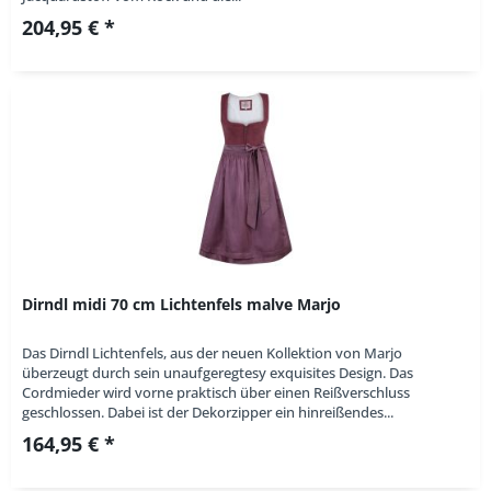
204,95 € *
Dirndl midi 70 cm Lichtenfels malve Marjo
Das Dirndl Lichtenfels, aus der neuen Kollektion von Marjo
überzeugt durch sein unaufgeregtesy exquisites Design. Das
Cordmieder wird vorne praktisch über einen Reißverschluss
geschlossen. Dabei ist der Dekorzipper ein hinreißendes...
164,95 € *