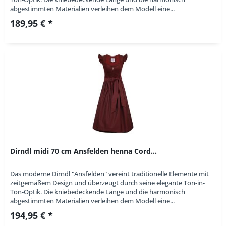
abgestimmten Materialien verleihen dem Modell eine...
189,95 € *
Dirndl midi 70 cm Ansfelden henna Cord...
Das moderne Dirndl "Ansfelden" vereint traditionelle Elemente mit
zeitgemäßem Design und überzeugt durch seine elegante Ton-in-
Ton-Optik. Die kniebedeckende Länge und die harmonisch
abgestimmten Materialien verleihen dem Modell eine...
194,95 € *