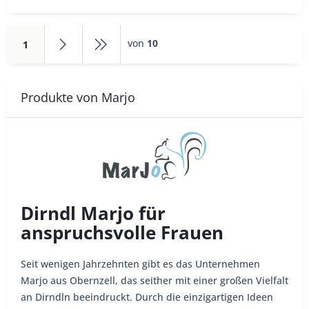
von
10
1
Produkte von Marjo
Dirndl Marjo für
anspruchsvolle Frauen
Seit wenigen Jahrzehnten gibt es das Unternehmen
Marjo aus Obernzell, das seither mit einer großen Vielfalt
an Dirndln beeindruckt. Durch die einzigartigen Ideen