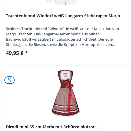
Trachtenhemd Windorf weiß Langarm Stehkragen Marjo
Schickes Trachtenhemd "Windorf" in weiß, aus der Kollektion von
Marjo Trachten. Das Langarm-Herrenhemd aus reinen
Baumwollstoff verzaubert mit absoluter Schlichtheit. Der edle
Stehkragen, die Biesen, sowie die Knöpfe in Hornoptik setzen...
49,95 € *
Dirndl mini 55 cm Merla mit Schürze blutrot...