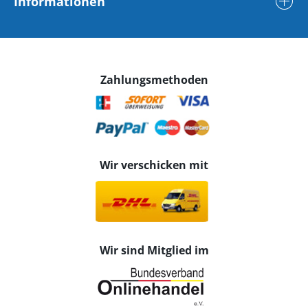
Informationen
Zahlungsmethoden
Wir verschicken mit
Wir sind Mitglied im