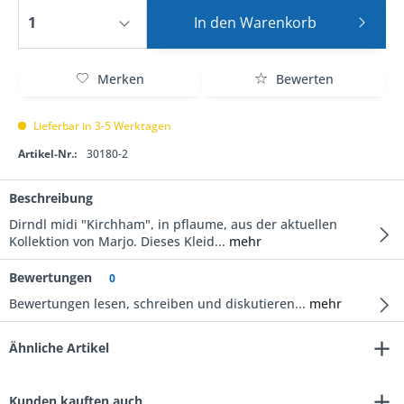
In den
Warenkorb
Merken
Bewerten
Lieferbar in 3-5 Werktagen
Artikel-Nr.:
30180-2
Beschreibung
Dirndl midi "Kirchham", in pflaume, aus der aktuellen
Kollektion von Marjo. Dieses Kleid...
mehr
Bewertungen
0
Bewertungen lesen, schreiben und diskutieren...
mehr
Ähnliche Artikel
Kunden kauften auch