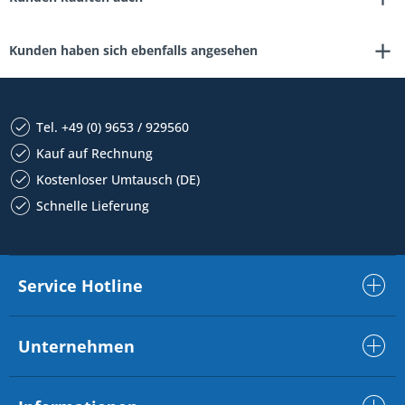
Kunden haben sich ebenfalls angesehen
Tel. +49 (0) 9653 / 929560
Kauf auf Rechnung
Kostenloser Umtausch (DE)
Schnelle Lieferung
Service Hotline
Unternehmen