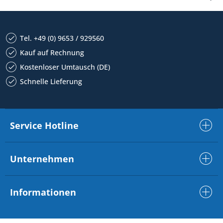
Tel. +49 (0) 9653 / 929560
Kauf auf Rechnung
Kostenloser Umtausch (DE)
Schnelle Lieferung
Service Hotline
Unternehmen
Informationen