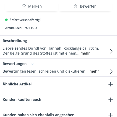
Merken
Bewerten
Sofort versandfertig!
Artikel-Nr.:
97110-3
Beschreibung
Liebreizendes Dirndl von Hannah. Rocklänge ca. 70cm.
Der beige Grund des Stoffes ist mit einem...
mehr
Bewertungen
0
Bewertungen lesen, schreiben und diskutieren...
mehr
Ähnliche Artikel
Kunden kauften auch
Kunden haben sich ebenfalls angesehen