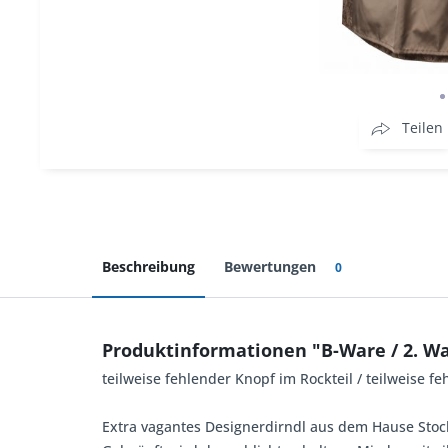
Teilen
Beschreibung
Bewertungen
0
Produktinformationen "B-Ware / 2. Wa
teilweise fehlender Knopf im Rockteil / teilweise
Extra vagantes Designerdirndl aus dem Hause Stock