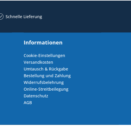
Schnelle Lieferung
Informationen
Cookie-Einstellungen
Versandkosten
Umtausch & Rückgabe
Bestellung und Zahlung
Widerrufsbelehrung
Online-Streitbeilegung
Datenschutz
AGB