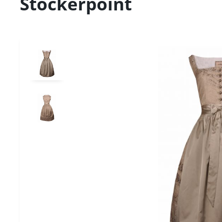
Stockerpoint