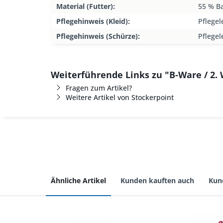
Material (Futter):
55 % B
Pflegehinweis (Kleid):
Pflegel
Pflegehinweis (Schürze):
Pflegel
Weiterführende Links zu "B-Ware / 2. 
Fragen zum Artikel?
Weitere Artikel von Stockerpoint
Ähnliche Artikel
Kunden kauften auch
Kun