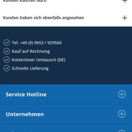
Kunden kauften auch
Kunden haben sich ebenfalls angesehen
Tel. +49 (0) 9653 / 929560
Kauf auf Rechnung
Kostenloser Umtausch (DE)
Schnelle Lieferung
Service Hotline
Unternehmen