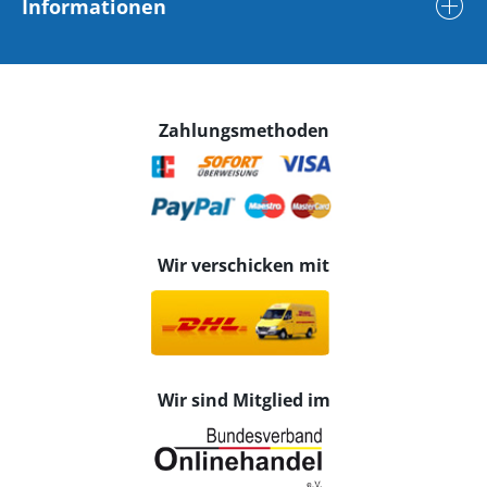
Informationen
Zahlungsmethoden
Wir verschicken mit
Wir sind Mitglied im