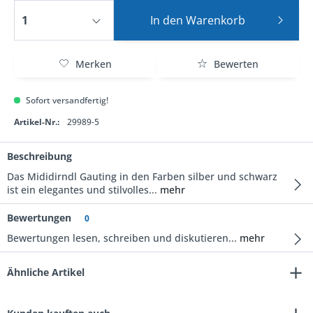
In den
Warenkorb
Merken
Bewerten
Sofort versandfertig!
Artikel-Nr.:
29989-5
Beschreibung
Das Mididirndl Gauting in den Farben silber und schwarz
ist ein elegantes und stilvolles...
mehr
Bewertungen
0
Bewertungen lesen, schreiben und diskutieren...
mehr
Ähnliche Artikel