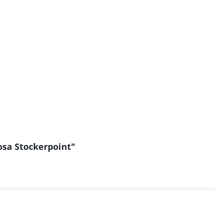
osa Stockerpoint"