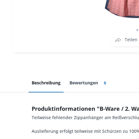
Teilen
Beschreibung
Bewertungen
0
Produktinformationen "B-Ware / 2. Wah
Teilweise fehlender Zippanhänger am Reißverschlu
Auslieferung erfolgt teilweise mit Schürzen zu 1