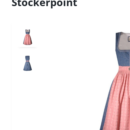
Stockerpoint