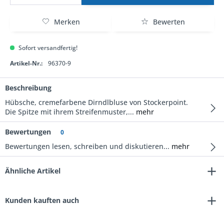
Merken
Bewerten
Sofort versandfertig!
Artikel-Nr.:
96370-9
Beschreibung
Hübsche, cremefarbene Dirndlbluse von Stockerpoint.
Die Spitze mit ihrem Streifenmuster,...
mehr
Bewertungen
0
Bewertungen lesen, schreiben und diskutieren...
mehr
Ähnliche Artikel
Kunden kauften auch