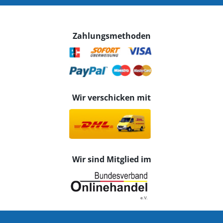
Zahlungsmethoden
Wir verschicken mit
Wir sind Mitglied im