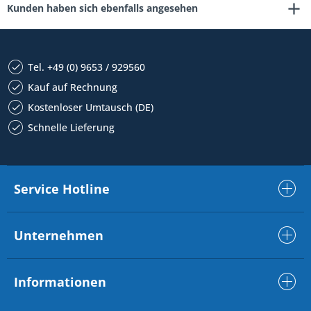
Kunden haben sich ebenfalls angesehen
Tel. +49 (0) 9653 / 929560
Kauf auf Rechnung
Kostenloser Umtausch (DE)
Schnelle Lieferung
Service Hotline
Unternehmen
Informationen