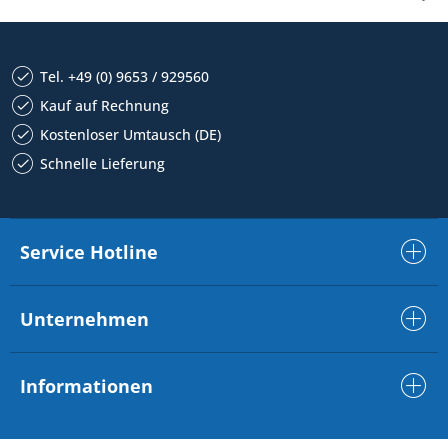
Tel. +49 (0) 9653 / 929560
Kauf auf Rechnung
Kostenloser Umtausch (DE)
Schnelle Lieferung
Service Hotline
Unternehmen
Informationen