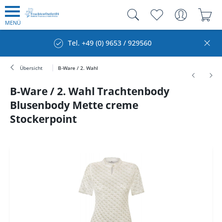
MENÜ
Tel. +49 (0) 9653 / 929560
Übersicht
B-Ware / 2. Wahl
B-Ware / 2. Wahl Trachtenbody
Blusenbody Mette creme
Stockerpoint