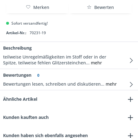
Merken
Bewerten
Sofort versandfertig!
Artikel-Nr.:
70231-19
Beschreibung
teilweise Unregelmäßigkeiten im Stoff oder in der
Spitze, teilweise fehlen Glitzersteinchen...
mehr
Bewertungen
0
Bewertungen lesen, schreiben und diskutieren...
mehr
Ähnliche Artikel
Kunden kauften auch
Kunden haben sich ebenfalls angesehen