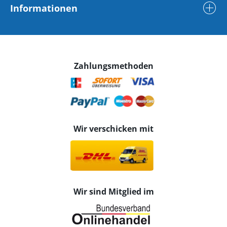
Informationen
Zahlungsmethoden
Wir verschicken mit
Wir sind Mitglied im