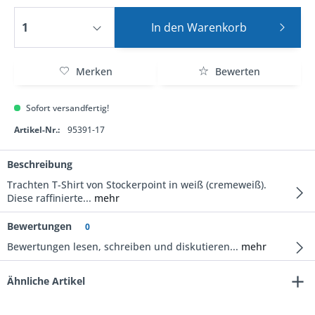
In den
Warenkorb
Merken
Bewerten
Sofort versandfertig!
Artikel-Nr.:
95391-17
Beschreibung
Trachten T-Shirt von Stockerpoint in weiß (cremeweiß).
Diese raffinierte...
mehr
Bewertungen
0
Bewertungen lesen, schreiben und diskutieren...
mehr
Ähnliche Artikel