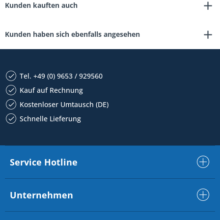
Kunden kauften auch
Kunden haben sich ebenfalls angesehen
Tel. +49 (0) 9653 / 929560
Kauf auf Rechnung
Kostenloser Umtausch (DE)
Schnelle Lieferung
Service Hotline
Unternehmen