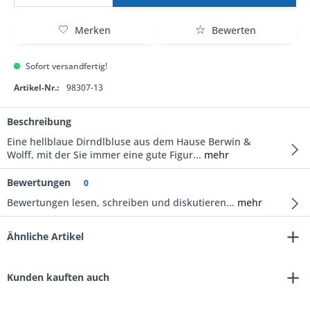
Merken
Bewerten
Sofort versandfertig!
Artikel-Nr.:
98307-13
Beschreibung
Eine hellblaue Dirndlbluse aus dem Hause Berwin &
Wolff, mit der Sie immer eine gute Figur...
mehr
Bewertungen
0
Bewertungen lesen, schreiben und diskutieren...
mehr
Ähnliche Artikel
Kunden kauften auch