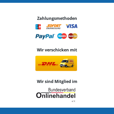
Zahlungsmethoden
Wir verschicken mit
Wir sind Mitglied im