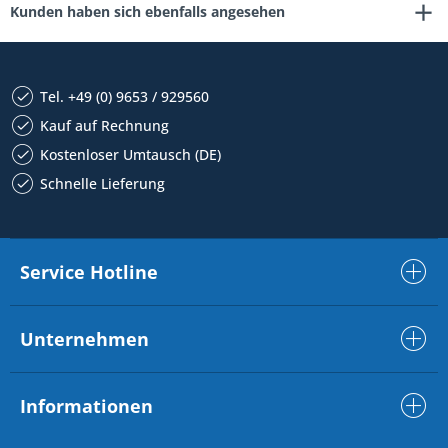
Kunden haben sich ebenfalls angesehen
Tel. +49 (0) 9653 / 929560
Kauf auf Rechnung
Kostenloser Umtausch (DE)
Schnelle Lieferung
Service Hotline
Unternehmen
Informationen