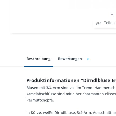
Teilen
Beschreibung
Bewertungen
0
Produktinformationen "Dirndlbluse 
Blusen mit 3/4-Arm sind voll im Trend. Hammerschm
Ärmelabschlüsse sind mit einer charmanten Plisse
Permuttknöpfe.
in Kürze: weiße Dirndlbluse, 3/4-Arm, Ausschnitt u