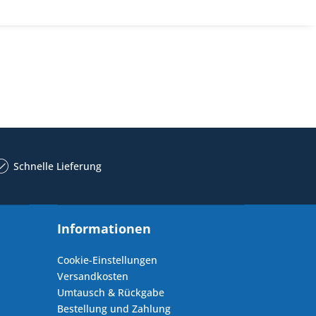
Schnelle Lieferung
Informationen
Cookie-Einstellungen
Versandkosten
Umtausch & Rückgabe
Bestellung und Zahlung