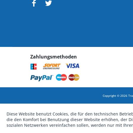
Zahlungsmethoden
Copyright © 2026 Tra
Diese Website benutzt Cookies, die für den technischen Betrie
die den Komfort bei Benutzung dieser Website erhöhen, der D
sozialen Netzwerken vereinfachen sollen, werden nur mit Ihre