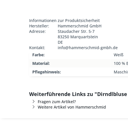
Informationen zur Produktsicherheit
Hersteller:
Hammerschmid GmbH
Adresse:
Staudacher Str. 5-7
83250 Marquartstein
DE
Kontakt:
info@hammerschmid-gmbh.de
Farbe:
Weiß
Material:
100 % 
Pflegehinweis:
Maschi
Weiterführende Links zu "Dirndlblus
Fragen zum Artikel?
Weitere Artikel von Hammerschmid