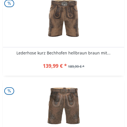
Lederhose kurz Bechhofen hellbraun braun mit...
139,99 € *
189,99 € *