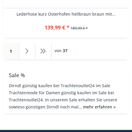
Lederhose kurz Osterhofen hellbraun braun mit...
139,99 € *
189,99 € *
von
37
1
Sale %
Dirndl günstig kaufen bei Trachtenoutlet24 im Sale
Trachtenmode für Damen günstig kaufen im Sale bei
Trachtenoutlet24. In unserem Sale erhalten Sie unsere
sowieso günstigen Dirndl noch mal...
mehr erfahren »