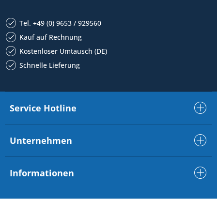
Tel. +49 (0) 9653 / 929560
Kauf auf Rechnung
Kostenloser Umtausch (DE)
Schnelle Lieferung
Service Hotline
Unternehmen
Informationen