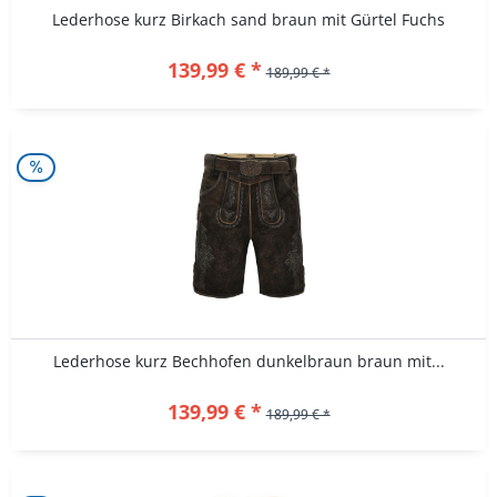
Lederhose kurz Birkach sand braun mit Gürtel Fuchs
139,99 € *
189,99 € *
Lederhose kurz Bechhofen dunkelbraun braun mit...
139,99 € *
189,99 € *