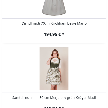
Dirndl midi 70cm Kirchham beige Marjo
194,95 € *
Samtdirndl mini 50 cm Merja oliv grün Krüger Madl