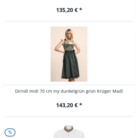
135,20 € *
Dirndl midi 70 cm Iny dunkelgrün grün Krüger Madl
143,20 € *