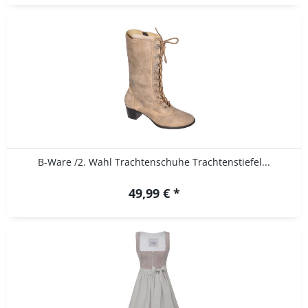
B-Ware /2. Wahl Trachtenschuhe Trachtenstiefel...
49,99 € *