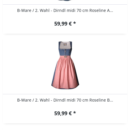
B-Ware / 2. Wahl - Dirndl midi 70 cm Roseline A...
59,99 € *
B-Ware / 2. Wahl - Dirndl midi 70 cm Roseline B...
59,99 € *