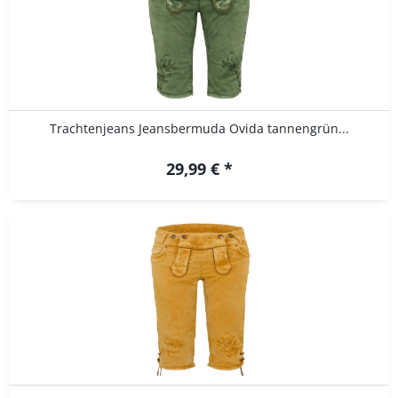
Trachtenjeans Jeansbermuda Ovida tannengrün...
29,99 € *