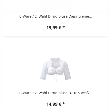
B-Ware / 2. Wahl Dirndlbluse Daisy creme...
19,99 € *
B-Ware / 2. Wahl Dirndlbluse B-1015 weiß...
14,99 € *