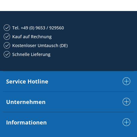
Tel. +49 (0) 9653 / 929560
Kauf auf Rechnung
Kostenloser Umtausch (DE)
Schnelle Lieferung
Service Hotline
Unternehmen
Informationen