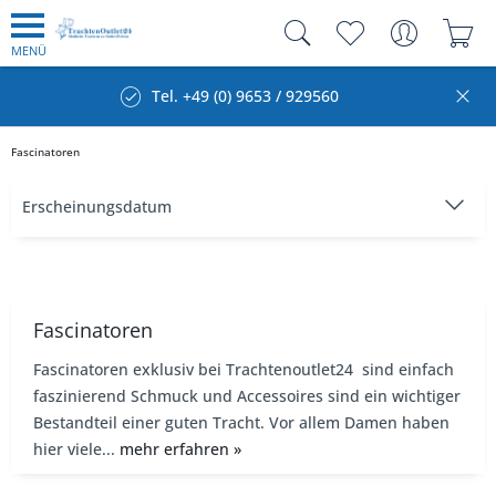
MENÜ
Tel. +49 (0) 9653 / 929560
Fascinatoren
Fascinatoren
Fascinatoren exklusiv bei Trachtenoutlet24 sind einfach
faszinierend Schmuck und Accessoires sind ein wichtiger
Bestandteil einer guten Tracht. Vor allem Damen haben
hier viele...
mehr erfahren »