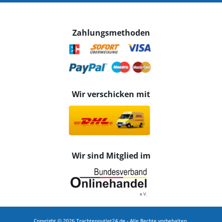
Zahlungsmethoden
Wir verschicken mit
Wir sind Mitglied im
Copyright © 2026 Trachtenoutlet24.de - Alle Rechte vorbehalten.