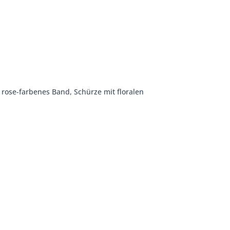
 rose-farbenes Band, Schürze mit floralen