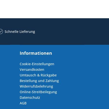
Schnelle Lieferung
Informationen
Cookie-Einstellungen
Versandkosten
Umtausch & Rückgabe
Bestellung und Zahlung
Widerrufsbelehrung
Online-Streitbeilegung
Datenschutz
AGB