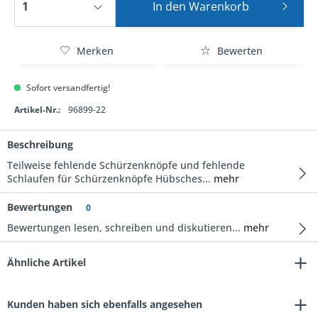
In den
Warenkorb
Merken
Bewerten
Sofort versandfertig!
Artikel-Nr.:
96899-22
Beschreibung
Teilweise fehlende Schürzenknöpfe und fehlende
Schlaufen für Schürzenknöpfe Hübsches...
mehr
Bewertungen
0
Bewertungen lesen, schreiben und diskutieren...
mehr
Ähnliche Artikel
Kunden haben sich ebenfalls angesehen