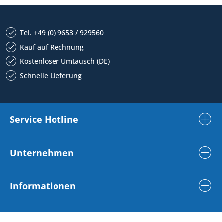
Tel. +49 (0) 9653 / 929560
Kauf auf Rechnung
Kostenloser Umtausch (DE)
Schnelle Lieferung
Service Hotline
Unternehmen
Informationen