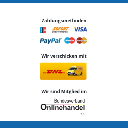
Zahlungsmethoden
Wir verschicken mit
Wir sind Mitglied im