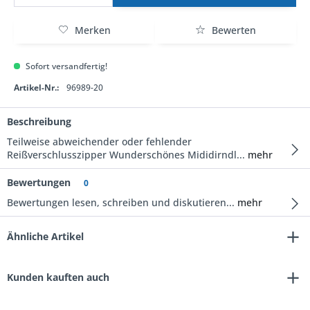
Merken
Bewerten
Sofort versandfertig!
Artikel-Nr.:
96989-20
Beschreibung
Teilweise abweichender oder fehlender
Reißverschlusszipper Wunderschönes Mididirndl...
mehr
Bewertungen
0
Bewertungen lesen, schreiben und diskutieren...
mehr
Ähnliche Artikel
Kunden kauften auch