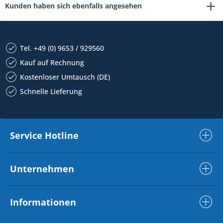
Kunden haben sich ebenfalls angesehen
Tel. +49 (0) 9653 / 929560
Kauf auf Rechnung
Kostenloser Umtausch (DE)
Schnelle Lieferung
Service Hotline
Unternehmen
Informationen