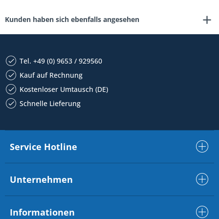
Kunden haben sich ebenfalls angesehen
Tel. +49 (0) 9653 / 929560
Kauf auf Rechnung
Kostenloser Umtausch (DE)
Schnelle Lieferung
Service Hotline
Unternehmen
Informationen