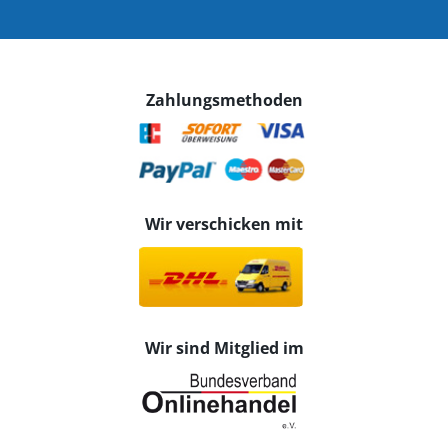
Zahlungsmethoden
Wir verschicken mit
Wir sind Mitglied im