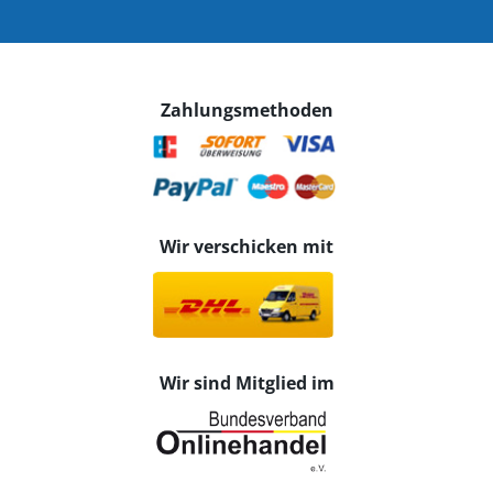
Zahlungsmethoden
Wir verschicken mit
Wir sind Mitglied im