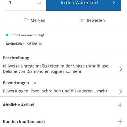
In den
Warenkorb
Merken
Bewerten
Sofort versandfertig!
Artikel-Nr.:
96386-10
Beschreibung
teilweise Unregelmäßigkeiten in der Spitze Dirndlbluse
Deliane von Diamond en vogue in...
mehr
Bewertungen
0
Bewertungen lesen, schreiben und diskutieren...
mehr
Ähnliche Artikel
Kunden kauften auch