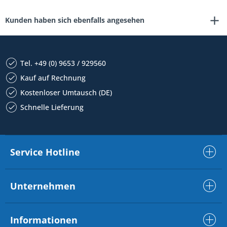
Kunden haben sich ebenfalls angesehen
Tel. +49 (0) 9653 / 929560
Kauf auf Rechnung
Kostenloser Umtausch (DE)
Schnelle Lieferung
Service Hotline
Unternehmen
Informationen