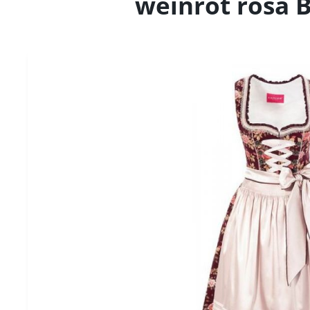
weinrot rosa 