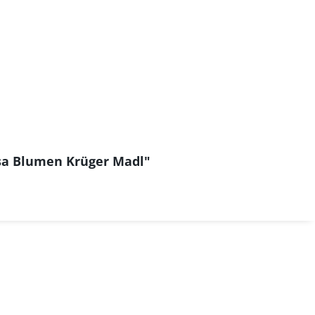
osa Blumen Krüger Madl"