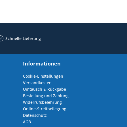
Schnelle Lieferung
Informationen
Cookie-Einstellungen
Versandkosten
Umtausch & Rückgabe
Bestellung und Zahlung
Widerrufsbelehrung
Online-Streitbeilegung
Datenschutz
AGB