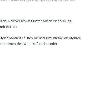
 Borten, Reißverschluss unter Miederschnürung,
mit Borten
Meist handelt es sich hierbei um: kleine Webfehler,
 im Rahmen des Widerrufsrechts oder