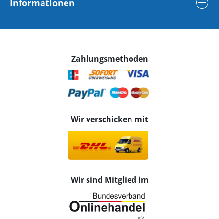
Informationen
Zahlungsmethoden
Wir verschicken mit
Wir sind Mitglied im