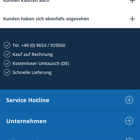
Kunden kauften auch
Kunden haben sich ebenfalls angesehen
Tel. +49 (0) 9653 / 929560
Kauf auf Rechnung
Kostenloser Umtausch (DE)
Schnelle Lieferung
Service Hotline
Unternehmen