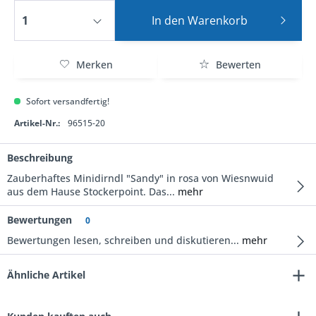
In den
Warenkorb
Merken
Bewerten
Sofort versandfertig!
Artikel-Nr.:
96515-20
Beschreibung
Zauberhaftes Minidirndl "Sandy" in rosa von Wiesnwuid
aus dem Hause Stockerpoint. Das...
mehr
Bewertungen
0
Bewertungen lesen, schreiben und diskutieren...
mehr
Ähnliche Artikel