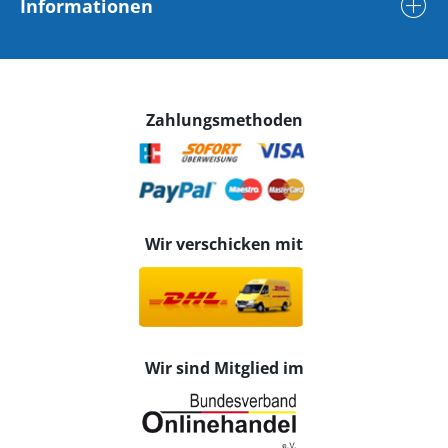
Informationen
Zahlungsmethoden
Wir verschicken mit
Wir sind Mitglied im