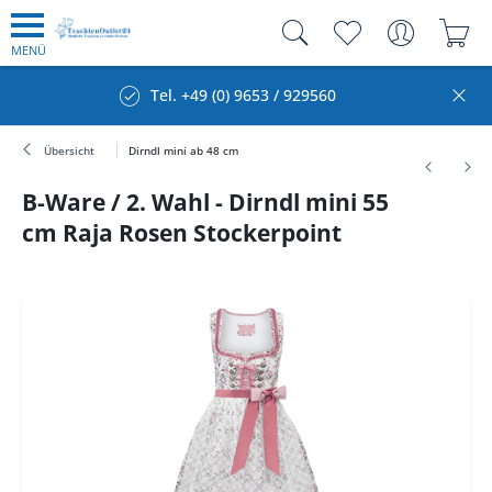
MENÜ
Tel. +49 (0) 9653 / 929560
Übersicht
Dirndl mini ab 48 cm
B-Ware / 2. Wahl - Dirndl mini 55
cm Raja Rosen Stockerpoint