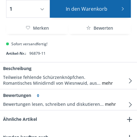
In den
Warenkorb
Merken
Bewerten
Sofort versandfertig!
Artikel-Nr.:
96879-11
Beschreibung
Teilweise fehlende Schürzenknöpfchen.
Romantisches Minidirndl von Wiesnwuid, aus...
mehr
Bewertungen
0
Bewertungen lesen, schreiben und diskutieren...
mehr
Ähnliche Artikel