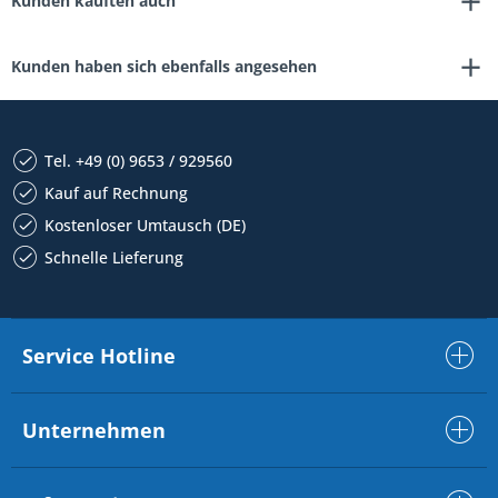
Kunden kauften auch
Kunden haben sich ebenfalls angesehen
Tel. +49 (0) 9653 / 929560
Kauf auf Rechnung
Kostenloser Umtausch (DE)
Schnelle Lieferung
Service Hotline
Unternehmen