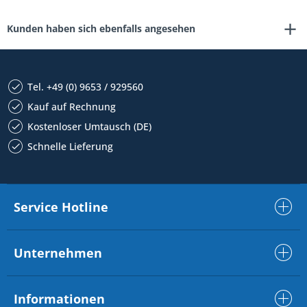
Kunden haben sich ebenfalls angesehen
Tel. +49 (0) 9653 / 929560
Kauf auf Rechnung
Kostenloser Umtausch (DE)
Schnelle Lieferung
Service Hotline
Unternehmen
Informationen