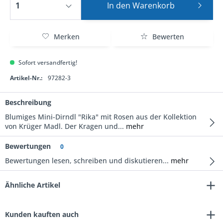
In den
Warenkorb
Merken
Bewerten
Sofort versandfertig!
Artikel-Nr.:
97282-3
Beschreibung
Blumiges Mini-Dirndl "Rika" mit Rosen aus der Kollektion
von Krüger Madl. Der Kragen und...
mehr
Bewertungen
0
Bewertungen lesen, schreiben und diskutieren...
mehr
Ähnliche Artikel
Kunden kauften auch