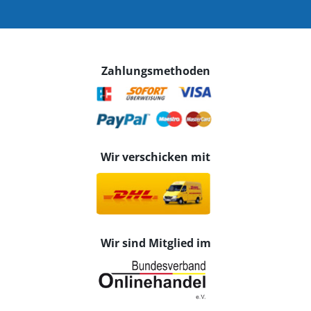
Zahlungsmethoden
Wir verschicken mit
Wir sind Mitglied im