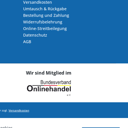
Versandkosten
Umtausch & Rückgabe
Bestellung und Zahlung
Widerrufsbelehrung
Online-Streitbeilegung
Datenschutz
AGB
Wir sind Mitglied im
 zzgl.
Versandkosten
ookies,