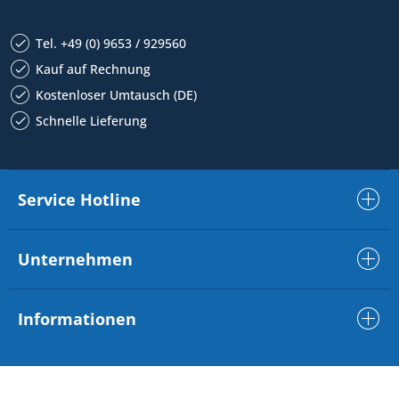
Tel. +49 (0) 9653 / 929560
Kauf auf Rechnung
Kostenloser Umtausch (DE)
Schnelle Lieferung
Service Hotline
Unternehmen
Informationen