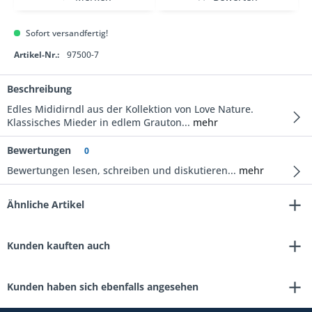
Sofort versandfertig!
Artikel-Nr.:
97500-7
Beschreibung
Edles Mididirndl aus der Kollektion von Love Nature.
Klassisches Mieder in edlem Grauton...
mehr
Bewertungen
0
Bewertungen lesen, schreiben und diskutieren...
mehr
Ähnliche Artikel
Kunden kauften auch
Kunden haben sich ebenfalls angesehen