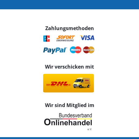
Zahlungsmethoden
Wir verschicken mit
Wir sind Mitglied im