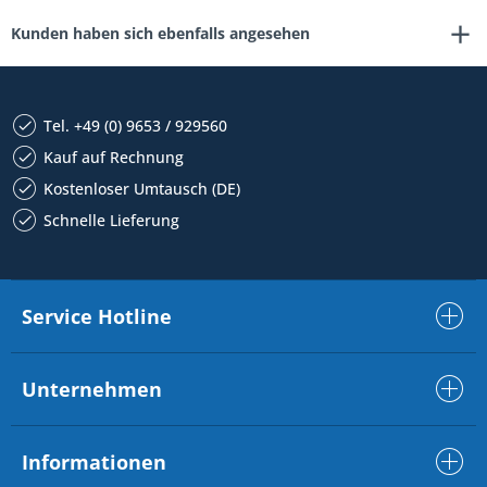
Kunden haben sich ebenfalls angesehen
Tel. +49 (0) 9653 / 929560
Kauf auf Rechnung
Kostenloser Umtausch (DE)
Schnelle Lieferung
Service Hotline
Unternehmen
Informationen