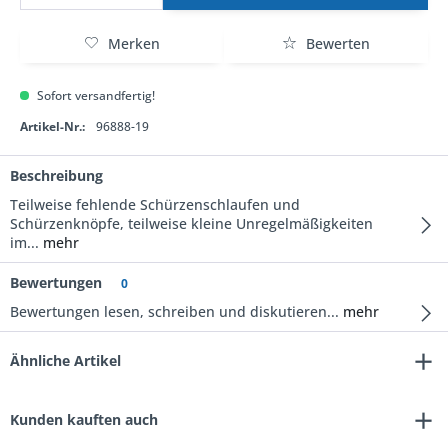
Merken
Bewerten
Sofort versandfertig!
Artikel-Nr.:
96888-19
Beschreibung
Teilweise fehlende Schürzenschlaufen und
Schürzenknöpfe, teilweise kleine Unregelmäßigkeiten
im...
mehr
Bewertungen
0
Bewertungen lesen, schreiben und diskutieren...
mehr
Ähnliche Artikel
Kunden kauften auch