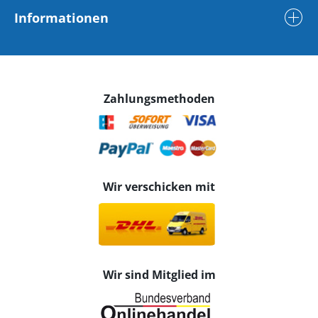
Informationen
Zahlungsmethoden
Wir verschicken mit
Wir sind Mitglied im