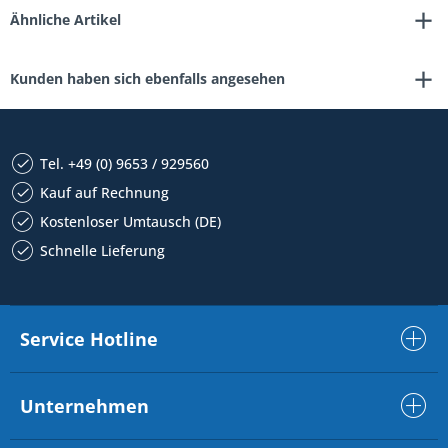
Ähnliche Artikel
Kunden haben sich ebenfalls angesehen
Tel. +49 (0) 9653 / 929560
Kauf auf Rechnung
Kostenloser Umtausch (DE)
Schnelle Lieferung
Service Hotline
Unternehmen