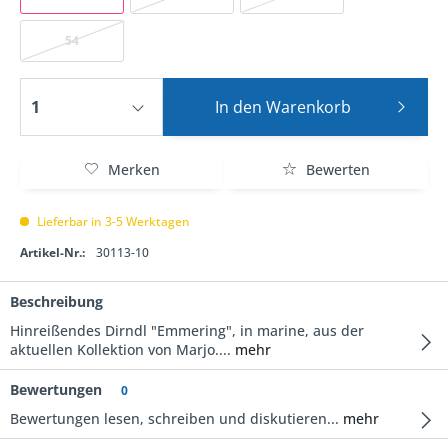
54
In den
Warenkorb
Merken
Bewerten
Lieferbar in 3-5 Werktagen
Artikel-Nr.:
30113-10
Beschreibung
Hinreißendes Dirndl "Emmering", in marine, aus der
aktuellen Kollektion von Marjo....
mehr
Bewertungen
0
Bewertungen lesen, schreiben und diskutieren...
mehr