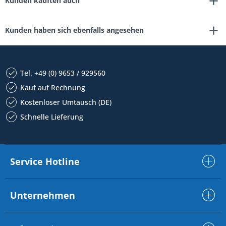
Kunden kauften auch
Kunden haben sich ebenfalls angesehen
Tel. +49 (0) 9653 / 929560
Kauf auf Rechnung
Kostenloser Umtausch (DE)
Schnelle Lieferung
Service Hotline
Unternehmen