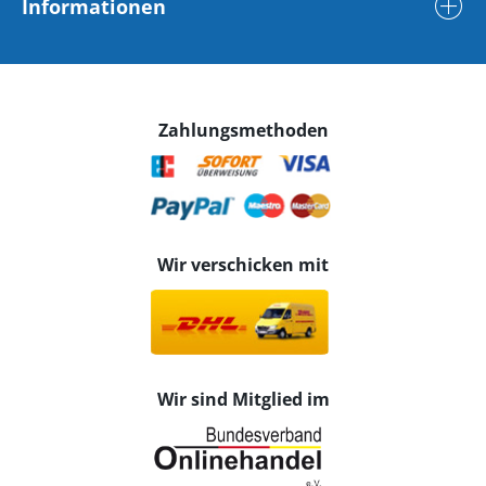
Informationen
Zahlungsmethoden
Wir verschicken mit
Wir sind Mitglied im