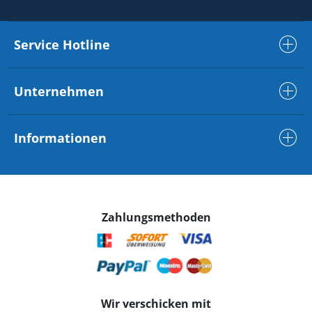
Service Hotline
Unternehmen
Informationen
Zahlungsmethoden
Wir verschicken mit