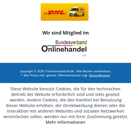
Wir sind Mitglied im
Copyright © 2026 Trachtenoutlet24.de - Alle Rechte vorbehalten.
* Alle Preise inkl. gesetzl. Mehrwertsteuer zzgl.
Versandkosten
Diese Website benutzt Cookies, die für den technischen
Betrieb der Website erforderlich sind und stets gesetzt
werden. Andere Cookies, die den Komfort bei Benutzung
dieser Website erhöhen, der Direktwerbung dienen oder die
Interaktion mit anderen Websites und sozialen Netzwerken
vereinfachen sollen, werden nur mit Ihrer Zustimmung gesetzt.
Mehr Informationen