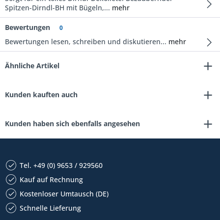
Spitzen-Dirndl-BH mit Bügeln,...
mehr
Bewertungen
0
Bewertungen lesen, schreiben und diskutieren...
mehr
Ähnliche Artikel
Kunden kauften auch
Kunden haben sich ebenfalls angesehen
Tel. +49 (0) 9653 / 929560
Kauf auf Rechnung
Kostenloser Umtausch (DE)
Schnelle Lieferung