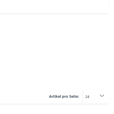
Artikel pro Seite: