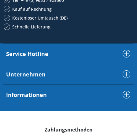
Tel. +49 (0) 9653 / 929560
Kauf auf Rechnung
Kostenloser Umtausch (DE)
Schnelle Lieferung
Service Hotline
Unternehmen
Informationen
Zahlungsmethoden