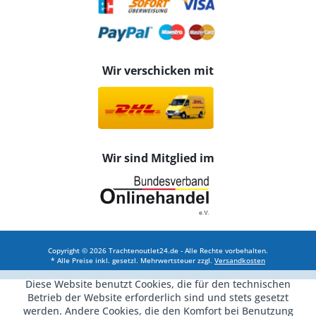
Wir verschicken mit
Wir sind Mitglied im
Copyright © 2026 Trachtenoutlet24.de - Alle Rechte vorbehalten.
* Alle Preise inkl. gesetzl. Mehrwertsteuer zzgl.
Versandkosten
Diese Website benutzt Cookies, die für den technischen
Betrieb der Website erforderlich sind und stets gesetzt
werden. Andere Cookies, die den Komfort bei Benutzung