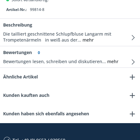
Artikel-Nr.:
99814-8
Beschreibung
Die tailliert geschnittene Schlupfbluse Langarm mit
Trompetenärmeln in weiß aus der...
mehr
Bewertungen
0
Bewertungen lesen, schreiben und diskutieren...
mehr
Ähnliche Artikel
Kunden kauften auch
Kunden haben sich ebenfalls angesehen