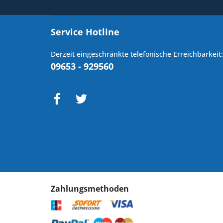
Service Hotline
Derzeit eingeschränkte telefonische Erreichbarkeit:
09653 - 929560
Zahlungsmethoden