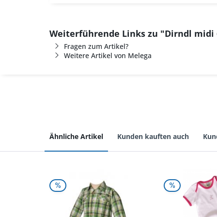
Weiterführende Links zu "Dirndl midi 
Fragen zum Artikel?
Weitere Artikel von Melega
Ähnliche Artikel
Kunden kauften auch
Kun