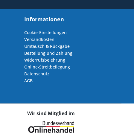
Informationen
Cookie-Einstellungen
Versandkosten
Umtausch & Rückgabe
Bestellung und Zahlung
Widerrufsbelehrung
Online-Streitbeilegung
Datenschutz
AGB
Wir sind Mitglied im