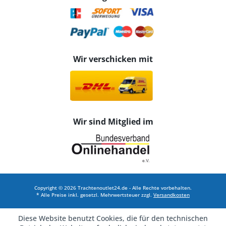
Wir verschicken mit
Wir sind Mitglied im
Copyright © 2026 Trachtenoutlet24.de - Alle Rechte vorbehalten.
* Alle Preise inkl. gesetzl. Mehrwertsteuer zzgl.
Versandkosten
Diese Website benutzt Cookies, die für den technischen