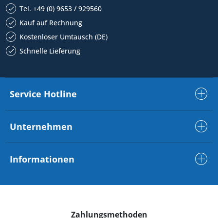
Tel. +49 (0) 9653 / 929560
Kauf auf Rechnung
Kostenloser Umtausch (DE)
Schnelle Lieferung
Service Hotline
Unternehmen
Informationen
Zahlungsmethoden