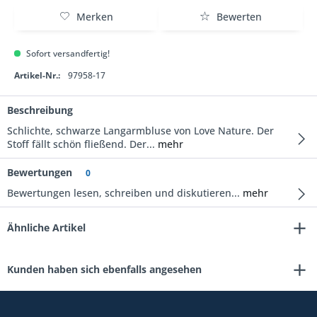
Merken
Bewerten
Sofort versandfertig!
Artikel-Nr.:
97958-17
Beschreibung
Schlichte, schwarze Langarmbluse von Love Nature. Der
Stoff fällt schön fließend. Der...
mehr
Bewertungen
0
Bewertungen lesen, schreiben und diskutieren...
mehr
Ähnliche Artikel
Kunden haben sich ebenfalls angesehen