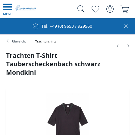
MENÜ
Tel. +49 (0) 9653 / 929560
Übersicht
Trachtenshirts
Trachten T-Shirt
Tauberscheckenbach schwarz
Mondkini