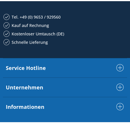
Tel. +49 (0) 9653 / 929560
Kauf auf Rechnung
Kostenloser Umtausch (DE)
Schnelle Lieferung
Service Hotline
Unternehmen
Informationen