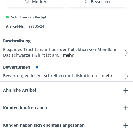
Merken
Bewerten
Sofort versandfertig!
Artikel-Nr.:
99836-24
Beschreibung
Elegantes Trachtenshirt aus der Kollektion von Mondkini.
Das schwarze T-Shirt ist am...
mehr
Bewertungen
0
Bewertungen lesen, schreiben und diskutieren...
mehr
Ähnliche Artikel
Kunden kauften auch
Kunden haben sich ebenfalls angesehen