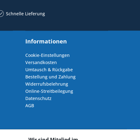
Schnelle Lieferung
Informationen
Cookie-Einstellungen
Versandkosten
Umtausch & Rückgabe
Bestellung und Zahlung
Widerrufsbelehrung
Online-Streitbeilegung
Datenschutz
AGB
Wir sind Mitglied im