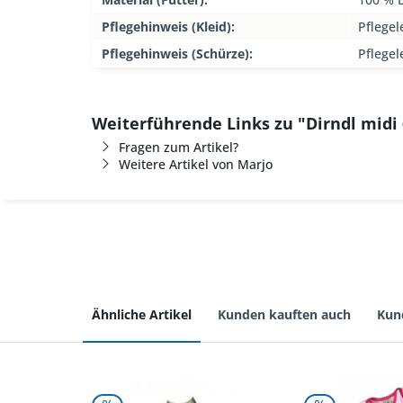
Pflegehinweis (Kleid):
Pflegel
Pflegehinweis (Schürze):
Pflegel
Weiterführende Links zu "Dirndl midi
Fragen zum Artikel?
Weitere Artikel von Marjo
Ähnliche Artikel
Kunden kauften auch
Kun